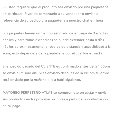
Si usted requiere que el producto sea enviado por una paquetería
en particular, favor de comentarle a su vendedor o enviar la
referencia de su pedido y la paquetería a nuestro chat en línea
Los paquetes tienen un tiempo estimado de entrega de 3 a 5 días
hábiles y para zonas extendidas se puede extender hasta 8 días
hábiles aproximadamente, a reserva de distancia y accesibilidad a la
zona; ésto dependerá de la paquetería por el cual fue enviado.
Si el pedido pagado del CLIENTE es confirmado antes de la 1:00pm
se envía el mismo día. Si es enviado después de la 1:01pm su envío
será enviado por la mañana el día hábil siguiente.
MAYOREO FERRETERO ATLAS se compromete en alistar y enviar
sus productos en las próximas 24 horas a partir de la confirmación
de su pago.