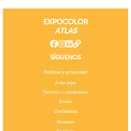
EXPOCOLOR
ATLAS
SÍGUENOS
Políticas y privacidad
Aviso legal
Términos y condiciones
Envíos
Conócenos
Nosotros