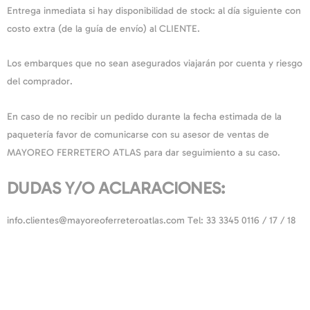
Entrega inmediata si hay disponibilidad de stock: al día siguiente con
costo extra (de la guía de envío) al CLIENTE.
Los embarques que no sean asegurados viajarán por cuenta y riesgo
del comprador.
En caso de no recibir un pedido durante la fecha estimada de la
paquetería favor de comunicarse con su asesor de ventas de
MAYOREO FERRETERO ATLAS para dar seguimiento a su caso.
DUDAS Y/O ACLARACIONES:
info.clientes@mayoreoferreteroatlas.com Tel: 33 3345 0116 / 17 / 18