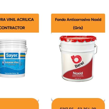
RA VINIL ACRILICA
Fondo Anticorrosivo Noxid
CONTRACTOR
(Gris)