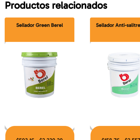
Productos relacionados
Sellador Green Berel
Sellador Anti-salitr