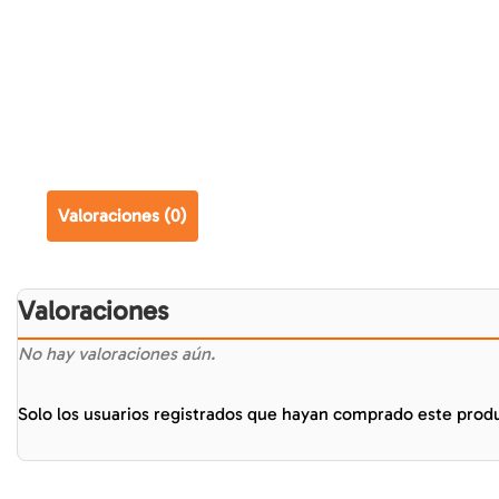
Valoraciones (0)
Valoraciones
No hay valoraciones aún.
Solo los usuarios registrados que hayan comprado este prod