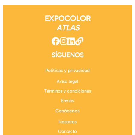
EXPOCOLOR
ATLAS
SÍGUENOS
Políticas y privacidad
Aviso legal
Términos y condiciones
Envíos
Conócenos
Nosotros
Contacto