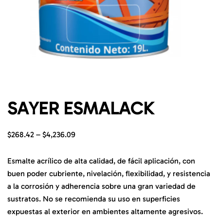
SAYER ESMALACK
$
268.42
–
$
4,236.09
Esmalte acrílico de alta calidad, de fácil aplicación, con
buen poder cubriente, nivelación, flexibilidad, y resistencia
a la corrosión y adherencia sobre una gran variedad de
sustratos. No se recomienda su uso en superficies
expuestas al exterior en ambientes altamente agresivos.