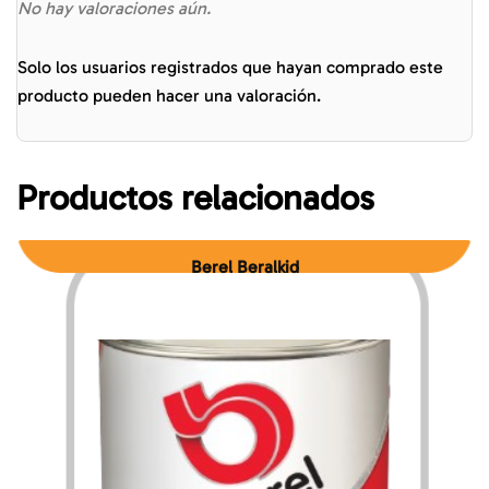
No hay valoraciones aún.
Solo los usuarios registrados que hayan comprado este
producto pueden hacer una valoración.
Productos relacionados
Berel Beralkid