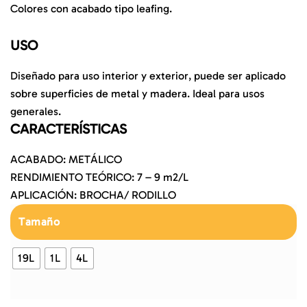
Colores con acabado tipo leafing.
USO
Diseñado para uso interior y exterior, puede ser aplicado
sobre superficies de metal y madera. Ideal para usos
generales.
CARACTERÍSTICAS
ACABADO: METÁLICO
RENDIMIENTO TEÓRICO: 7 – 9 m2/L
APLICACIÓN: BROCHA/ RODILLO
Tamaño
19L
1L
4L