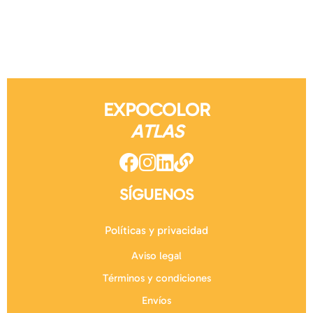
EXPOCOLOR
ATLAS
SÍGUENOS
Políticas y privacidad
Aviso legal
Términos y condiciones
Envíos