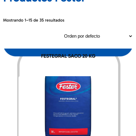
Mostrando 1–15 de 35 resultados
FESTEGRAL SACO 20 KG