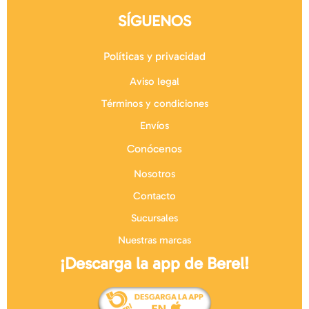
SÍGUENOS
Políticas y privacidad
Aviso legal
Términos y condiciones
Envíos
Conócenos
Nosotros
Contacto
Sucursales
Nuestras marcas
¡Descarga la app de Berel!