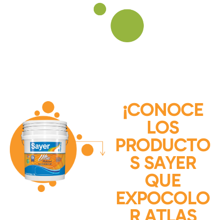
¡CONOCE
LOS
PRODUCTO
S SAYER
QUE
EXPOCOLO
R ATLAS