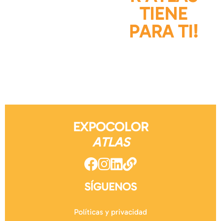
TIENE
PARA TI!
EXPOCOLOR
ATLAS
SÍGUENOS
Políticas y privacidad