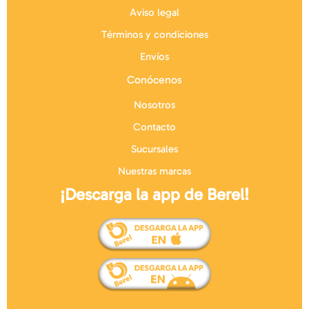
Aviso legal
Términos y condiciones
Envíos
Conócenos
Nosotros
Contacto
Sucursales
Nuestras marcas
¡Descarga la app de Berel!