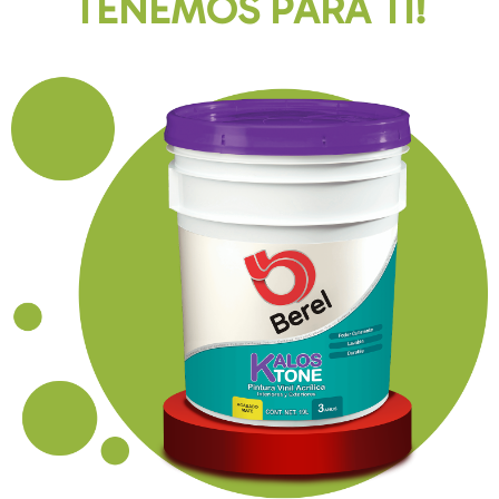
TENEMOS PARA TI!