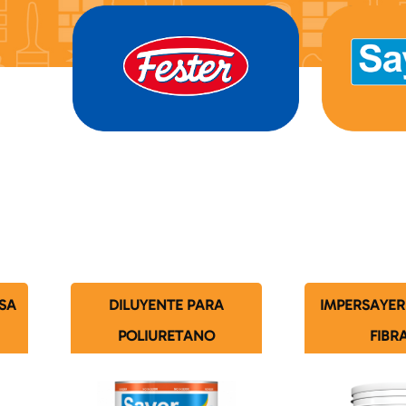
SA
DILUYENTE PARA
IMPERSAYER
POLIURETANO
FIBR