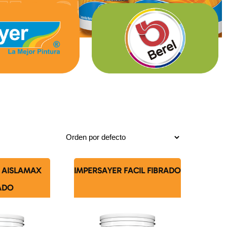
 AISLAMAX
IMPERSAYER FACIL FIBRADO
ADO