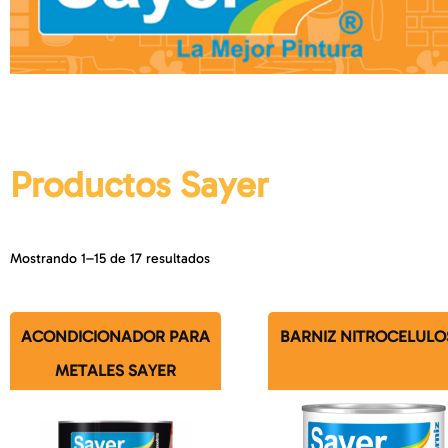
Productos Sayer
Mostrando 1–15 de 17 resultados
ACONDICIONADOR PARA
BARNIZ NITROCELULO
METALES SAYER