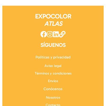
EXPOCOLOR
ATLAS
SÍGUENOS
Políticas y privacidad
Aviso legal
Términos y condiciones
Envíos
Conócenos
Nosotros
Contacto