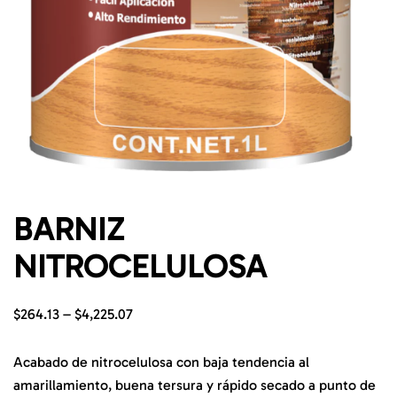
BARNIZ
NITROCELULOSA
$
264.13
–
$
4,225.07
Acabado de nitrocelulosa con baja tendencia al
amarillamiento, buena tersura y rápido secado a punto de