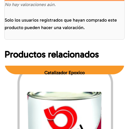
No hay valoraciones aún.
Solo los usuarios registrados que hayan comprado este
producto pueden hacer una valoración.
Productos relacionados
Catalizador Epoxico