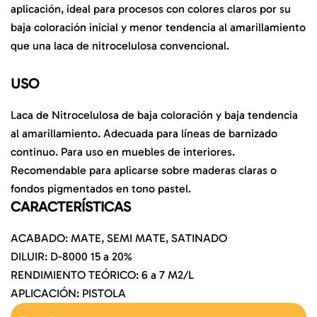
aplicación, ideal para procesos con colores claros por su
baja coloración inicial y menor tendencia al amarillamiento
que una laca de nitrocelulosa convencional.
USO
Laca de Nitrocelulosa de baja coloración y baja tendencia
al amarillamiento. Adecuada para líneas de barnizado
continuo. Para uso en muebles de interiores.
Recomendable para aplicarse sobre maderas claras o
fondos pigmentados en tono pastel.
CARACTERÍSTICAS
ACABADO: MATE, SEMI MATE, SATINADO
DILUIR: D-8000 15 a 20%
RENDIMIENTO TEÓRICO: 6 a 7 M2/L
APLICACIÓN: PISTOLA