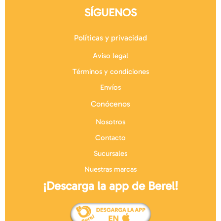
SÍGUENOS
Políticas y privacidad
Aviso legal
Términos y condiciones
Envíos
Conócenos
Nosotros
Contacto
Sucursales
Nuestras marcas
¡Descarga la app de Berel!