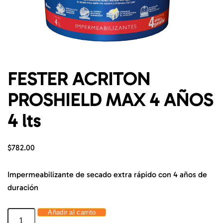
FESTER ACRITON
PROSHIELD MAX 4 AÑOS
4 lts
$
782.00
Impermeabilizante de secado extra rápido con 4 años de
duración
Añadir al carrito