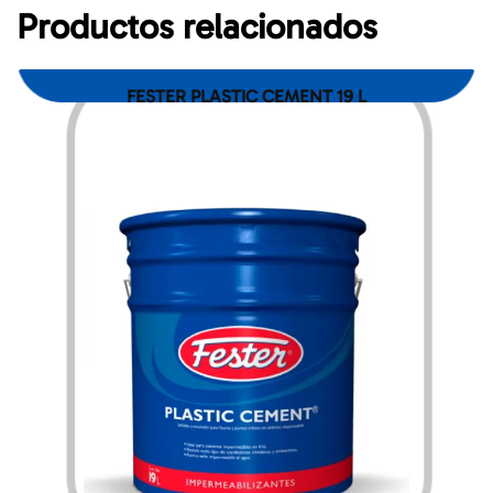
Productos relacionados
FESTER PLASTIC CEMENT 19 L