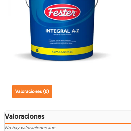
Valoraciones (0)
Valoraciones
No hay valoraciones aún.