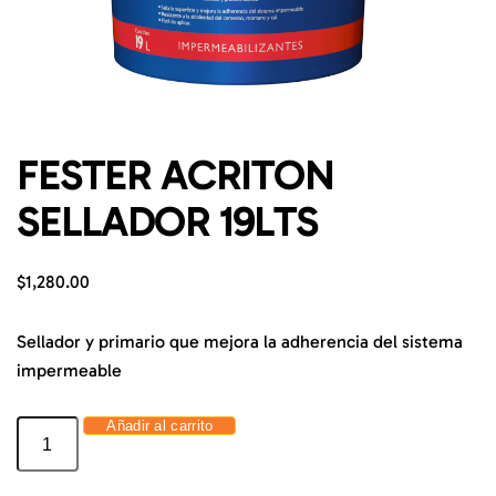
FESTER ACRITON
SELLADOR 19LTS
$
1,280.00
Sellador y primario que mejora la adherencia del sistema
impermeable
Añadir al carrito