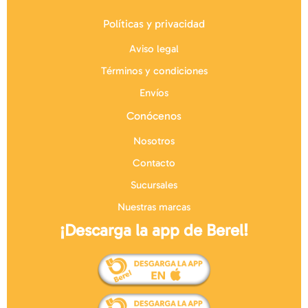
Políticas y privacidad
Aviso legal
Términos y condiciones
Envíos
Conócenos
Nosotros
Contacto
Sucursales
Nuestras marcas
¡Descarga la app de Berel!