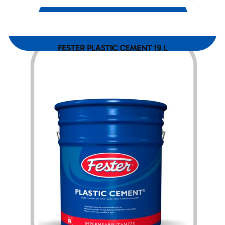
FESTER PLASTIC CEMENT 19 L