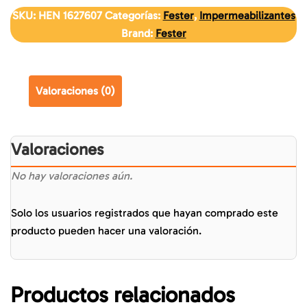
SKU:
HEN 1627607
Categorías:
Fester
,
Impermeabilizantes
Brand:
Fester
Valoraciones (0)
Valoraciones
No hay valoraciones aún.
Solo los usuarios registrados que hayan comprado este
producto pueden hacer una valoración.
Productos relacionados