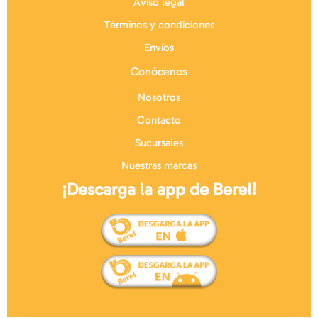
Aviso legal
Términos y condiciones
Envíos
Conócenos
Nosotros
Contacto
Sucursales
Nuestras marcas
¡Descarga la app de Berel!