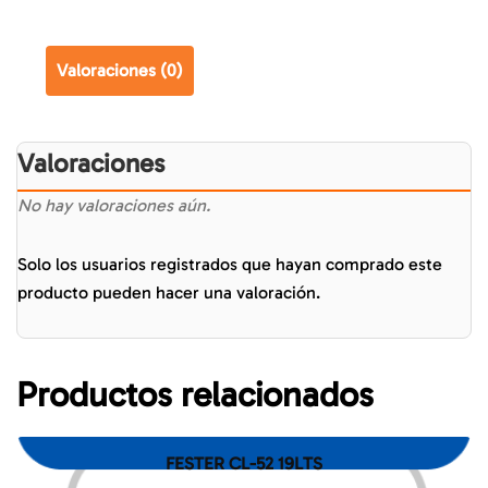
Valoraciones (0)
Valoraciones
No hay valoraciones aún.
Solo los usuarios registrados que hayan comprado este
producto pueden hacer una valoración.
Productos relacionados
FESTER CL-52 19LTS