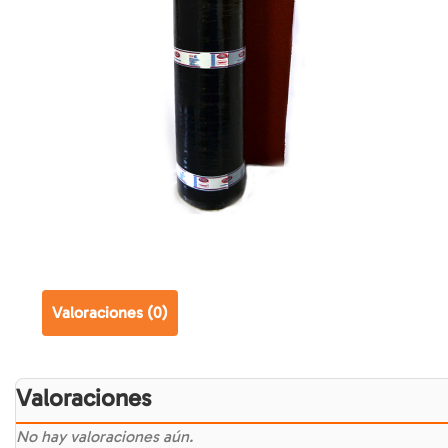
Valoraciones (0)
Valoraciones
No hay valoraciones aún.