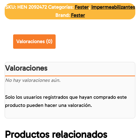
SKU:
HEN 2092472
Categorías:
Fester
,
Impermeabilizantes
Brand:
Fester
Valoraciones (0)
Valoraciones
No hay valoraciones aún.
Solo los usuarios registrados que hayan comprado este
producto pueden hacer una valoración.
Productos relacionados