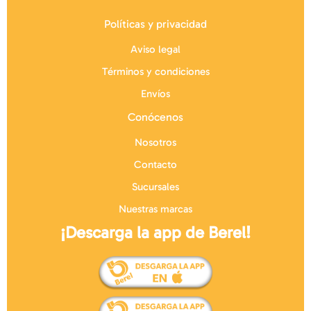
Políticas y privacidad
Aviso legal
Términos y condiciones
Envíos
Conócenos
Nosotros
Contacto
Sucursales
Nuestras marcas
¡Descarga la app de Berel!