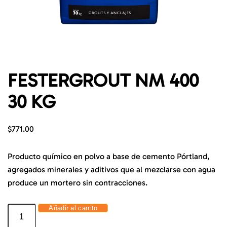
FESTERGROUT NM 400
30 KG
$
771.00
Producto químico en polvo a base de cemento Pórtland,
agregados minerales y aditivos que al mezclarse con agua
produce un mortero sin contracciones.
Añadir al carrito