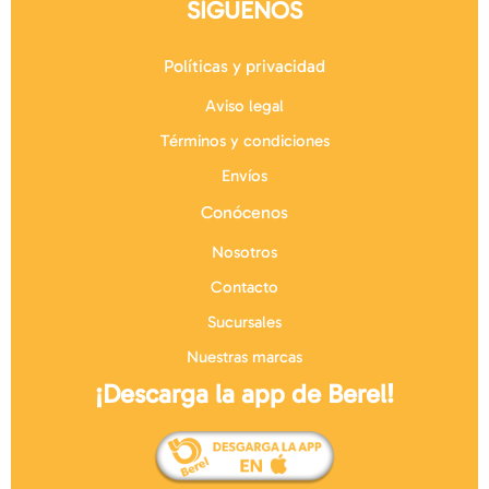
SÍGUENOS
Políticas y privacidad
Aviso legal
Términos y condiciones
Envíos
Conócenos
Nosotros
Contacto
Sucursales
Nuestras marcas
¡Descarga la app de Berel!