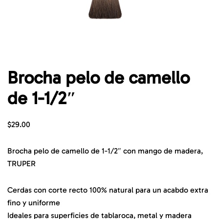
Brocha pelo de camello
de 1-1/2″
$
29.00
Brocha pelo de camello de 1-1/2″ con mango de madera,
TRUPER
Cerdas con corte recto 100% natural para un acabdo extra
fino y uniforme
Ideales para superficies de tablaroca, metal y madera