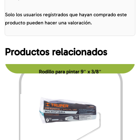
Solo los usuarios registrados que hayan comprado este
producto pueden hacer una valoración.
Productos relacionados
Rodillo para pintar 9″ x 3/8″