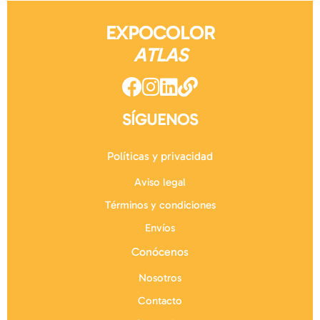
EXPOCOLOR
ATLAS
SÍGUENOS
Políticas y privacidad
Aviso legal
Términos y condiciones
Envíos
Conócenos
Nosotros
Contacto