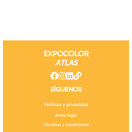
EXPOCOLOR
ATLAS
SÍGUENOS
Políticas y privacidad
Aviso legal
Términos y condiciones