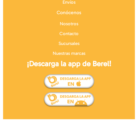
Envíos
Conócenos
Nosotros
Contacto
Sucursales
Nuestras marcas
¡Descarga la app de Berel!