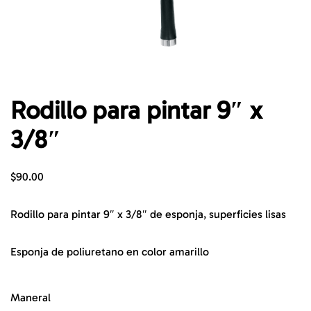
Rodillo para pintar 9″ x
3/8″
$
90.00
Rodillo para pintar 9″ x 3/8″ de esponja, superficies lisas
Esponja de poliuretano en color amarillo
Maneral