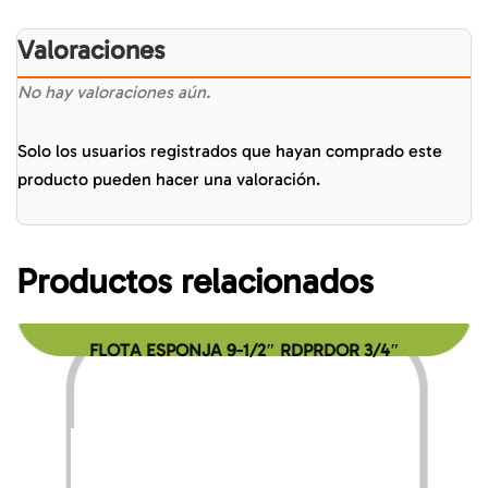
Valoraciones
No hay valoraciones aún.
Solo los usuarios registrados que hayan comprado este
producto pueden hacer una valoración.
Productos relacionados
FLOTA ESPONJA 9-1/2″ RDPRDOR 3/4″