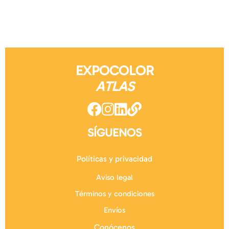
EXPOCOLOR
ATLAS
SÍGUENOS
Políticas y privacidad
Aviso legal
Términos y condiciones
Envíos
Conócenos