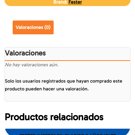
Brand:
Fester
Valoraciones (0)
Valoraciones
No hay valoraciones aún.
Solo los usuarios registrados que hayan comprado este
producto pueden hacer una valoración.
Productos relacionados