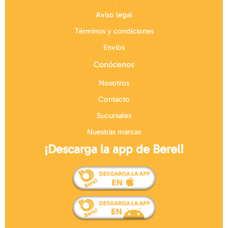
Aviso legal
Términos y condiciones
Envíos
Conócenos
Nosotros
Contacto
Sucursales
Nuestras marcas
¡Descarga la app de Berel!