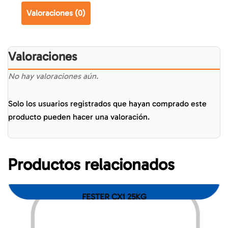
Valoraciones (0)
Valoraciones
No hay valoraciones aún.
Solo los usuarios registrados que hayan comprado este
producto pueden hacer una valoración.
Productos relacionados
FESTER CX1 25KG