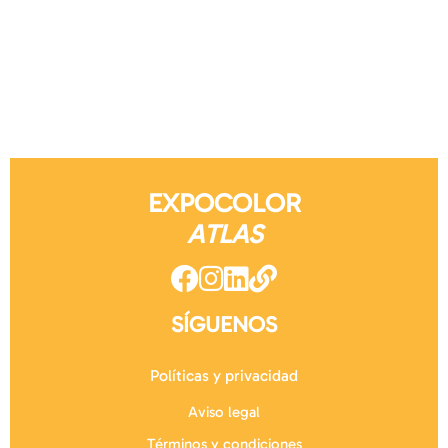
EXPOCOLOR
ATLAS
SÍGUENOS
Políticas y privacidad
Aviso legal
Términos y condiciones