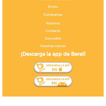
Envíos
Conócenos
Nosotros
Contacto
Sucursales
Nuestras marcas
¡Descarga la app de Berel!