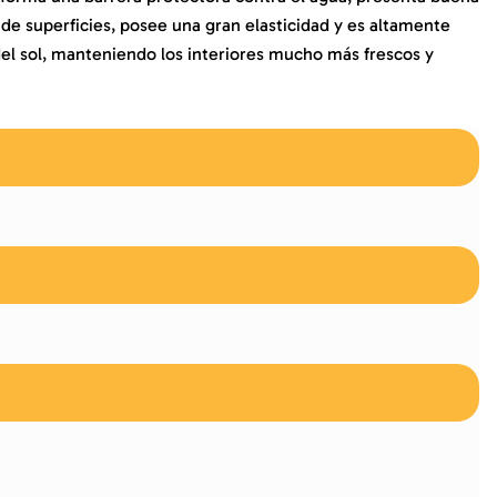
de superficies, posee una gran elasticidad y es altamente
 del sol, manteniendo los interiores mucho más frescos y