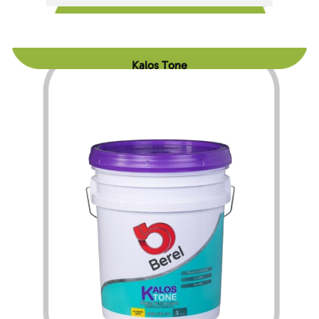
Kalos Tone