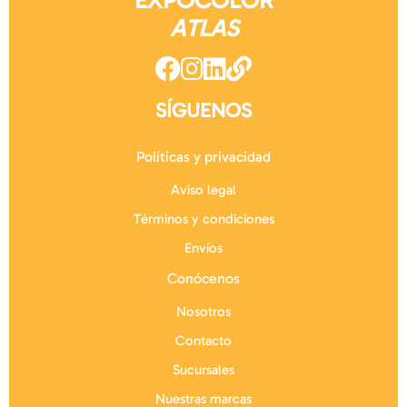
EXPOCOLOR
ATLAS
SÍGUENOS
Políticas y privacidad
Aviso legal
Términos y condiciones
Envíos
Conócenos
Nosotros
Contacto
Sucursales
Nuestras marcas