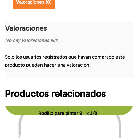
Valoraciones (0)
Valoraciones
No hay valoraciones aún.
Solo los usuarios registrados que hayan comprado este
producto pueden hacer una valoración.
Productos relacionados
Rodillo para pintar 9″ x 3/8″