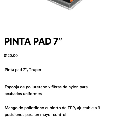
PINTA PAD 7″
$
120.00
Pinta pad 7″, Truper
Esponja de poliuretano y fibras de nylon para
acabados uniformes
Mango de polietileno cubierto de TPR, ajustable a 3
posiciones para un mayor control