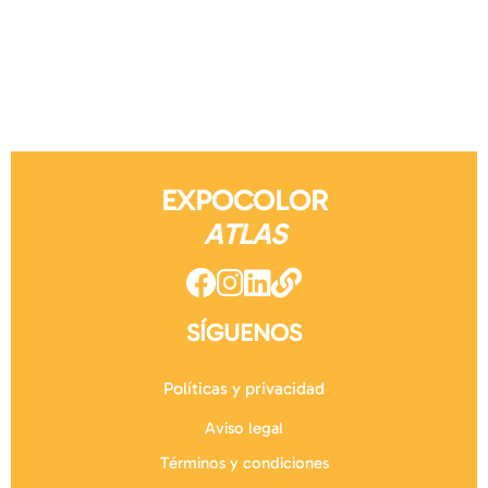
EXPOCOLOR
ATLAS
SÍGUENOS
Políticas y privacidad
Aviso legal
Términos y condiciones