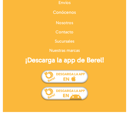
Envíos
Conócenos
Nosotros
Contacto
Sucursales
Nuestras marcas
¡Descarga la app de Berel!