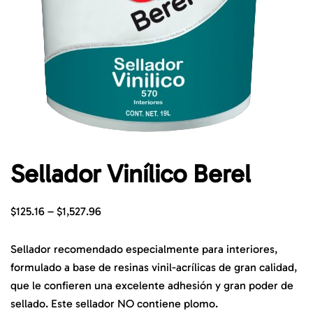
Sellador Vinílico Berel
$
125.16
–
$
1,527.96
Sellador recomendado especialmente para interiores,
formulado a base de resinas vinil-acrílicas de gran calidad,
que le confieren una excelente adhesión y gran poder de
sellado. Este sellador NO contiene plomo.