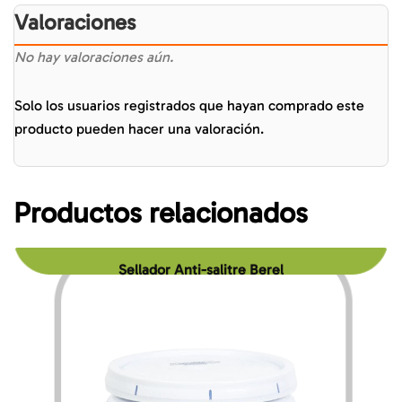
Valoraciones
No hay valoraciones aún.
Solo los usuarios registrados que hayan comprado este
producto pueden hacer una valoración.
Productos relacionados
Sellador Anti-salitre Berel