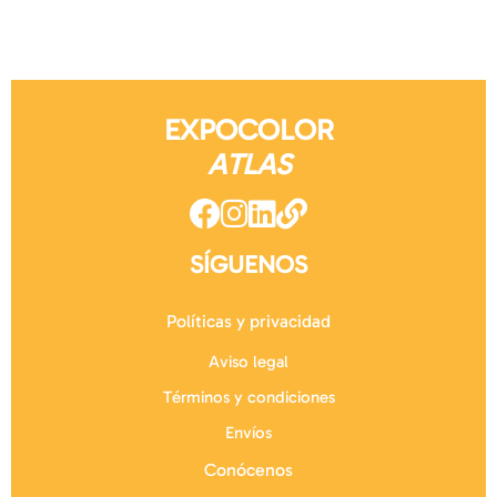
EXPOCOLOR
ATLAS
SÍGUENOS
Políticas y privacidad
Aviso legal
Términos y condiciones
Envíos
Conócenos