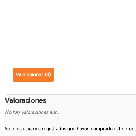
Valoraciones (0)
Valoraciones
No hay valoraciones aún.
Solo los usuarios registrados que hayan comprado este prod