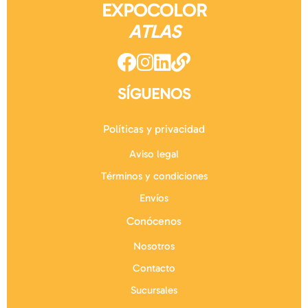
EXPOCOLOR
ATLAS
SÍGUENOS
Políticas y privacidad
Aviso legal
Términos y condiciones
Envíos
Conócenos
Nosotros
Contacto
Sucursales