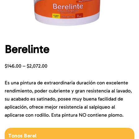
Berelinte
$
146.00
–
$
2,072.00
Es una pintura de extraordinaria duración con excelente
rendimiento, poder cubriente y gran resistencia al lavado,
su acabado es satinado, posee muy buena facilidad de
aplicación, ofrece mejor resistencia al salpiqueo al
aplicarse con rodillo. Esta pintura NO contiene plomo.
Tonos Berel