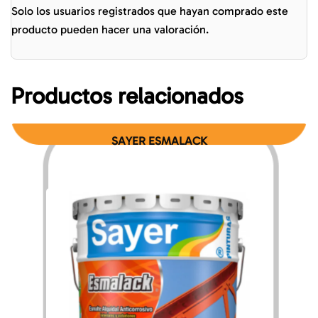
Solo los usuarios registrados que hayan comprado este
producto pueden hacer una valoración.
Productos relacionados
SAYER ESMALACK