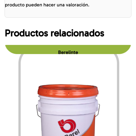
producto pueden hacer una valoración.
Productos relacionados
Berelinte