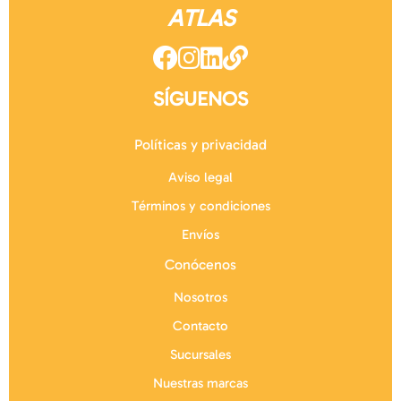
ATLAS
SÍGUENOS
Políticas y privacidad
Aviso legal
Términos y condiciones
Envíos
Conócenos
Nosotros
Contacto
Sucursales
Nuestras marcas