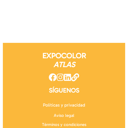
EXPOCOLOR
ATLAS
SÍGUENOS
Políticas y privacidad
Aviso legal
Términos y condiciones