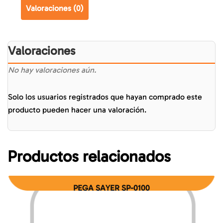
Valoraciones (0)
Valoraciones
No hay valoraciones aún.
Solo los usuarios registrados que hayan comprado este
producto pueden hacer una valoración.
Productos relacionados
PEGA SAYER SP-0100