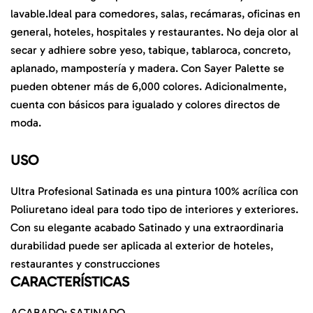
lavable.Ideal para comedores, salas, recámaras, oficinas en
general, hoteles, hospitales y restaurantes. No deja olor al
secar y adhiere sobre yeso, tabique, tablaroca, concreto,
aplanado, mampostería y madera. Con Sayer Palette se
pueden obtener más de 6,000 colores. Adicionalmente,
cuenta con básicos para igualado y colores directos de
moda.
USO
Ultra Profesional Satinada es una pintura 100% acrílica con
Poliuretano ideal para todo tipo de interiores y exteriores.
Con su elegante acabado Satinado y una extraordinaria
durabilidad puede ser aplicada al exterior de hoteles,
restaurantes y construcciones
CARACTERÍSTICAS
ACABADO: SATINADO