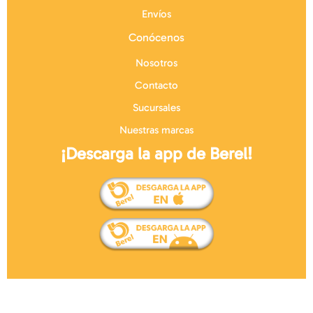
Envíos
Conócenos
Nosotros
Contacto
Sucursales
Nuestras marcas
¡Descarga la app de Berel!