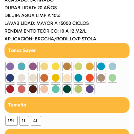
DURABILIDAD: 20 AÑOS
DILUIR: AGUA LIMPIA 10%
LAVABILIDAD: MAYOR A 15000 CICLOS
RENDIMIENTO TEÓRICO: 10 A 12 M2/L
APLICACIÓN: BROCHA/RODILLO/PISTOLA
Tonos Sayer
Tamaño
19L
1L
4L