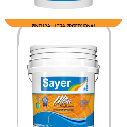
PINTURA ULTRA PROFESIONAL