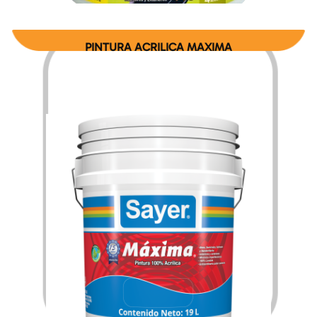
PINTURA ACRILICA MAXIMA