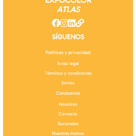
EXPOCOLOR
ATLAS
SÍGUENOS
Políticas y privacidad
Aviso legal
Términos y condiciones
Envíos
Conócenos
Nosotros
Contacto
Sucursales
Nuestras marcas