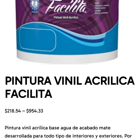
PINTURA VINIL ACRILICA
FACILITA
$
218.54
–
$
954.33
Pintura vinil acrílica base agua de acabado mate
desarrollada para todo tipo de interiores y exteriores. Por