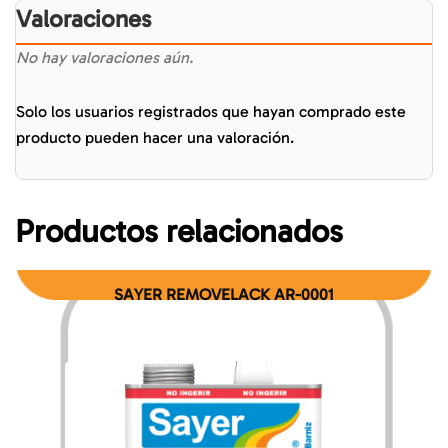
Valoraciones
No hay valoraciones aún.
Solo los usuarios registrados que hayan comprado este
producto pueden hacer una valoración.
Productos relacionados
SAYER REMOVELACK AR-0001