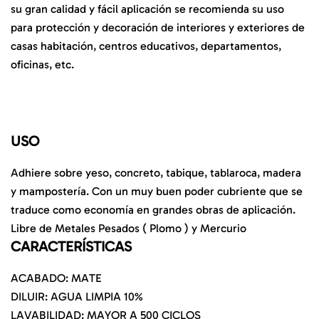
su gran calidad y fácil aplicación se recomienda su uso
para protección y decoración de interiores y exteriores de
casas habitación, centros educativos, departamentos,
oficinas, etc.
USO
Adhiere sobre yeso, concreto, tabique, tablaroca, madera
y mampostería. Con un muy buen poder cubriente que se
traduce como economía en grandes obras de aplicación.
Libre de Metales Pesados ( Plomo ) y Mercurio
CARACTERÍSTICAS
ACABADO: MATE
DILUIR: AGUA LIMPIA 10%
LAVABILIDAD: MAYOR A 500 CICLOS