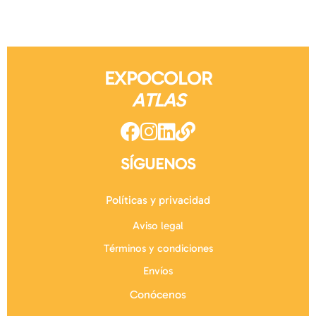
EXPOCOLOR
ATLAS
SÍGUENOS
Políticas y privacidad
Aviso legal
Términos y condiciones
Envíos
Conócenos