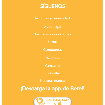
SÍGUENOS
Políticas y privacidad
Aviso legal
Términos y condiciones
Envíos
Conócenos
Nosotros
Contacto
Sucursales
Nuestras marcas
¡Descarga la app de Berel!