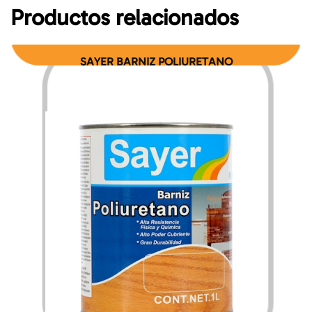
Productos relacionados
SAYER BARNIZ POLIURETANO