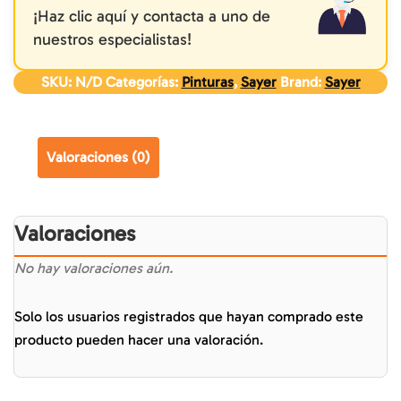
¡Haz clic aquí y contacta a uno de
nuestros especialistas!
SKU:
N/D
Categorías:
Pinturas
,
Sayer
Brand:
Sayer
Valoraciones (0)
Valoraciones
No hay valoraciones aún.
Solo los usuarios registrados que hayan comprado este
producto pueden hacer una valoración.