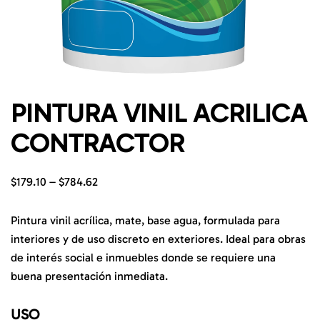
PINTURA VINIL ACRILICA
CONTRACTOR
$
179.10
–
$
784.62
Pintura vinil acrílica, mate, base agua, formulada para
interiores y de uso discreto en exteriores. Ideal para obras
de interés social e inmuebles donde se requiere una
buena presentación inmediata.
USO